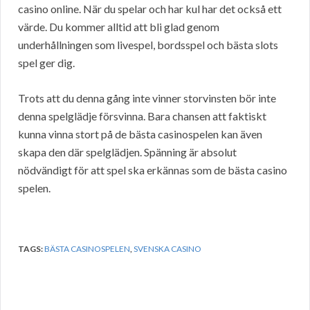
casino online. När du spelar och har kul har det också ett
värde. Du kommer alltid att bli glad genom
underhållningen som livespel, bordsspel och bästa slots
spel ger dig.
Trots att du denna gång inte vinner storvinsten bör inte
denna spelglädje försvinna. Bara chansen att faktiskt
kunna vinna stort på de bästa casinospelen kan även
skapa den där spelglädjen. Spänning är absolut
nödvändigt för att spel ska erkännas som de bästa casino
spelen.
TAGS:
BÄSTA CASINOSPELEN
,
SVENSKA CASINO