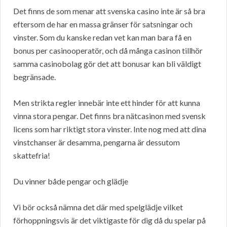
Det finns de som menar att svenska casino inte är så bra
eftersom de har en massa gränser för satsningar och
vinster. Som du kanske redan vet kan man bara få en
bonus per casinooperatör, och då många casinon tillhör
samma casinobolag gör det att bonusar kan bli väldigt
begränsade.
Men strikta regler innebär inte ett hinder för att kunna
vinna stora pengar. Det finns bra nätcasinon med svensk
licens som har riktigt stora vinster. Inte nog med att dina
vinstchanser är desamma, pengarna är dessutom
skattefria!
Du vinner både pengar och glädje
Vi bör också nämna det där med spelglädje vilket
förhoppningsvis är det viktigaste för dig då du spelar på