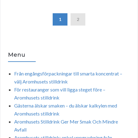
1
2
Menu
Från engångsförpackningar till smarta koncentrat –
välj Aromhusets stilldrink
För restauranger som vill ligga steget före –
Aromhusets stilldrink
Gästerna älskar smaken – du älskar kalkylen med
Aromhusets stilldrink
Aromhusets Stilldrink Ger Mer Smak Och Mindre
Avfall
Aromhusets stilldrink: enkel uppgradering från