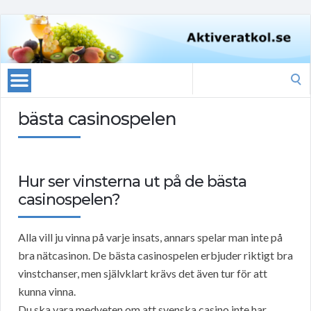
Search
for:
bästa casinospelen
Hur ser vinsterna ut på de bästa
casinospelen?
Alla vill ju vinna på varje insats, annars spelar man inte på
bra nätcasinon. De bästa casinospelen erbjuder riktigt bra
vinstchanser, men självklart krävs det även tur för att
kunna vinna.
Du ska vara medveten om att svenska casino inte har