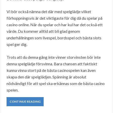
Vi bör också nämna det där med spelglädje vilket
förhoppningsvis är det viktigaste för dig då du spelar på
casino online. När du spelar och har kul har det också ett
värde. Du kommer alltid att bli glad genom
underhållningen som livespel, bordsspel och bästa slots
spel ger dig.
Trots att du denna gång inte vinner storvinsten bör inte
denna spelglädje försvinna. Bara chansen att faktiskt
kunna vinna stort på de bästa casinospelen kan även
skapa den där spelglädjen. Spänning är absolut
nödvändigt för att spel ska erkännas som de bästa casino
spelen.
CONTINUE READING