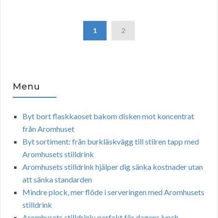
1
2
Menu
Byt bort flaskkaoset bakom disken mot koncentrat
från Aromhuset
Byt sortiment: från burkläskvägg till stilren tapp med
Aromhusets stilldrink
Aromhusets stilldrink hjälper dig sänka kostnader utan
att sänka standarden
Mindre plock, mer flöde i serveringen med Aromhusets
stilldrink
Aromhusets stilldrink: perfekt för dagens lunch,