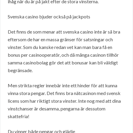
ihåg när du är på jakt efter de stora vinsterna.
Svenska casino bjuder också på jackpots
Det finns de som menar att svenska casino inte är så bra
eftersom de har en massa gränser för satsningar och
vinster. Som du kanske redan vet kan man bara få en
bonus per casinooperatör, och då många casinon tillhör
samma casinobolag gör det att bonusar kan bli väldigt
begränsade.
Men strikta regler innebär inte ett hinder för att kunna
vinna stora pengar. Det finns bra nätcasinon med svensk
licens som har riktigt stora vinster. Inte nog med att dina
vinstchanser är desamma, pengarna är dessutom
skattefria!
Du vinner både pengar och glädje