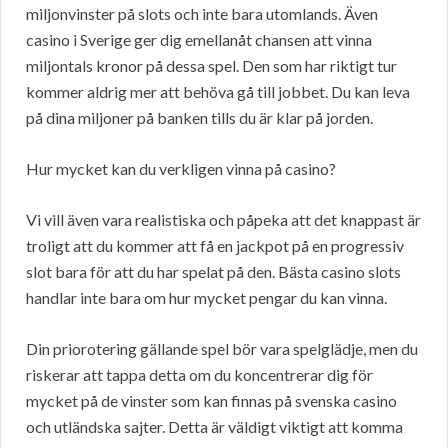
miljonvinster på slots och inte bara utomlands. Även
casino i Sverige ger dig emellanåt chansen att vinna
miljontals kronor på dessa spel. Den som har riktigt tur
kommer aldrig mer att behöva gå till jobbet. Du kan leva
på dina miljoner på banken tills du är klar på jorden.
Hur mycket kan du verkligen vinna på casino?
Vi vill även vara realistiska och påpeka att det knappast är
troligt att du kommer att få en jackpot på en progressiv
slot bara för att du har spelat på den. Bästa casino slots
handlar inte bara om hur mycket pengar du kan vinna.
Din priorotering gällande spel bör vara spelglädje, men du
riskerar att tappa detta om du koncentrerar dig för
mycket på de vinster som kan finnas på svenska casino
och utländska sajter. Detta är väldigt viktigt att komma