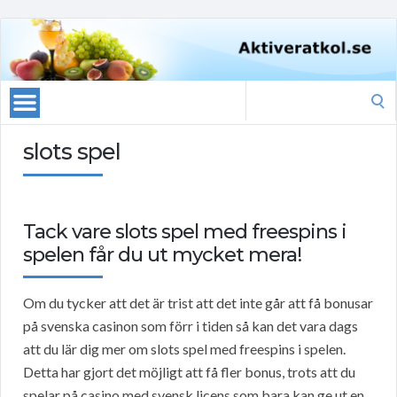
Search
for:
slots spel
Tack vare slots spel med freespins i
spelen får du ut mycket mera!
Om du tycker att det är trist att det inte går att få bonusar
på svenska casinon som förr i tiden så kan det vara dags
att du lär dig mer om slots spel med freespins i spelen.
Detta har gjort det möjligt att få fler bonus, trots att du
spelar på casino med svensk licens som bara kan ge ut en