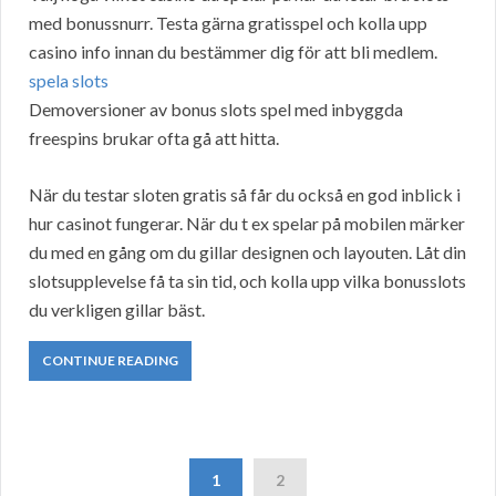
med bonussnurr. Testa gärna gratisspel och kolla upp
casino info innan du bestämmer dig för att bli medlem.
spela slots
Demoversioner av bonus slots spel med inbyggda
freespins brukar ofta gå att hitta.
När du testar sloten gratis så får du också en god inblick i
hur casinot fungerar. När du t ex spelar på mobilen märker
du med en gång om du gillar designen och layouten. Låt din
slotsupplevelse få ta sin tid, och kolla upp vilka bonusslots
du verkligen gillar bäst.
CONTINUE READING
1
2