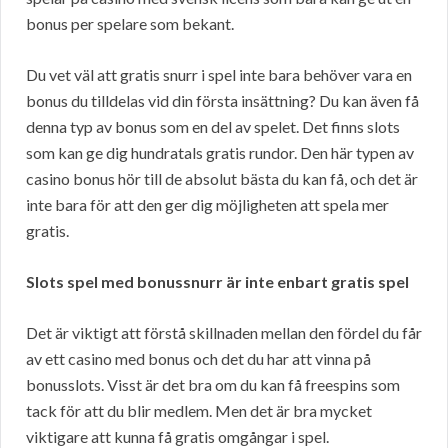
bonus per spelare som bekant.
Du vet väl att gratis snurr i spel inte bara behöver vara en
bonus du tilldelas vid din första insättning? Du kan även få
denna typ av bonus som en del av spelet. Det finns slots
som kan ge dig hundratals gratis rundor. Den här typen av
casino bonus hör till de absolut bästa du kan få, och det är
inte bara för att den ger dig möjligheten att spela mer
gratis.
Slots spel med bonussnurr är inte enbart gratis spel
Det är viktigt att förstå skillnaden mellan den fördel du får
av ett casino med bonus och det du har att vinna på
bonusslots. Visst är det bra om du kan få freespins som
tack för att du blir medlem. Men det är bra mycket
viktigare att kunna få gratis omgångar i spel.