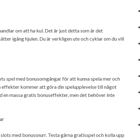
ndlar om att ha kul. Det är just detta som är det
sätter igång hjulen. Du är verkligen ute och cyklar om du vill
 slots spel med bonusomgångar för att kunna spela mer och
 effekter kommer att göra din spelupplevelse till något
ed en massa gratis bonuseffekter, men det behöver inte
ar
a slots med bonussnurr. Testa gärna gratisspel och kolla upp