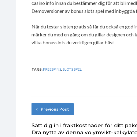
casino info innan du bestämmer dig för att bli med
Demoversioner av bonus slots spel med inbyggda fr
När du testar sloten gratis så får du också en god i
märker du med en gång om du gillar designen och lay
vilka bonusslots du verkligen gillar bäst.
TAGS:
FREESPINS
,
SLOTS SPEL
Previous Post
Sätt dig in i fraktkostnader för ditt pake
Dra nytta av denna volymvikt-kalkylat