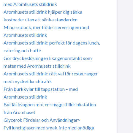
med Aromhusets stilldrink
Aromhusets stilldrink hjälper dig sänka
kostnader utan att sänka standarden
Mindre plock, mer flöde i serveringen med
Aromhusets stilldrink
Aromhusets stilldrink: perfekt för dagens lunch,
catering och buffé
Gör dryckeslösningen lika genomtänkt som
maten med Aromhusets stilldrink
Aromhusets stilldrink: rätt val för restauranger
med mycket lunchtrafik
Från burkkylar till tappstation – med
Aromhusets stilldrink
Byt läskvagnen mot en snygg stilldrinkstation
från Aromhuset
Glycerol: Fördelar och Användningar>
Fyll lunchglasen med smak, inte med onödiga