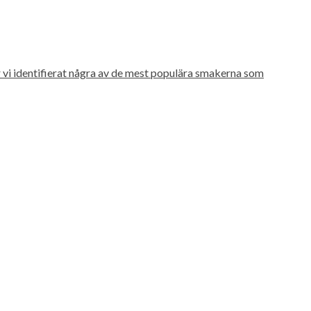
r vi identifierat några av de mest populära smakerna som