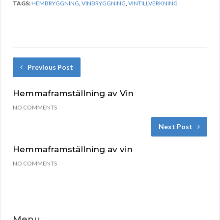
TAGS:
HEMBRYGGNING
,
VINBRYGGNING
,
VINTILLVERKNING
Previous Post
Hemmaframställning av Vin
NO COMMENTS
Next Post
Hemmaframställning av vin
NO COMMENTS
Menu