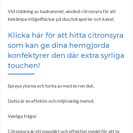
Vid städning av badrummet, använd citronsyra för att
bekämpa mögelfläckar på duschdraperier och kakel.
Klicka här för att hitta citronsyra
som kan ge dina hemgjorda
konfektyrer den där extra syrliga
touchen!
Spraya ytorna och torka av med en ren duk.
Detta är en effektiv och miljövänlig metod.
Vanliga frågor
Citronsyra är ett populärt och effektivt medel för att ta