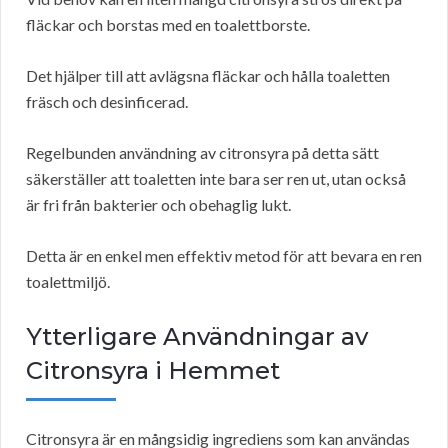
fläckar och borstas med en toalettborste.
Det hjälper till att avlägsna fläckar och hålla toaletten
fräsch och desinficerad.
Regelbunden användning av citronsyra på detta sätt
säkerställer att toaletten inte bara ser ren ut, utan också
är fri från bakterier och obehaglig lukt.
Detta är en enkel men effektiv metod för att bevara en ren
toalettmiljö.
Ytterligare Användningar av
Citronsyra i Hemmet
Citronsyra är en mångsidig ingrediens som kan användas