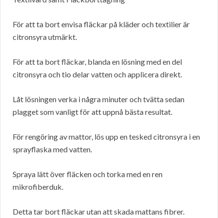
För att ta bort envisa fläckar på kläder och textilier är
citronsyra utmärkt.
För att ta bort fläckar, blanda en lösning med en del
citronsyra och tio delar vatten och applicera direkt.
Låt lösningen verka i några minuter och tvätta sedan
plagget som vanligt för att uppnå bästa resultat.
För rengöring av mattor, lös upp en tesked citronsyra i en
sprayflaska med vatten.
Spraya lätt över fläcken och torka med en ren
mikrofiberduk.
Detta tar bort fläckar utan att skada mattans fibrer.