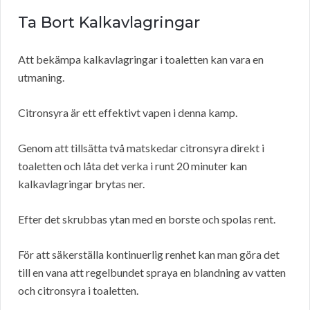
Ta Bort Kalkavlagringar
Att bekämpa kalkavlagringar i toaletten kan vara en
utmaning.
Citronsyra är ett effektivt vapen i denna kamp.
Genom att tillsätta två matskedar citronsyra direkt i
toaletten och låta det verka i runt 20 minuter kan
kalkavlagringar brytas ner.
Efter det skrubbas ytan med en borste och spolas rent.
För att säkerställa kontinuerlig renhet kan man göra det
till en vana att regelbundet spraya en blandning av vatten
och citronsyra i toaletten.