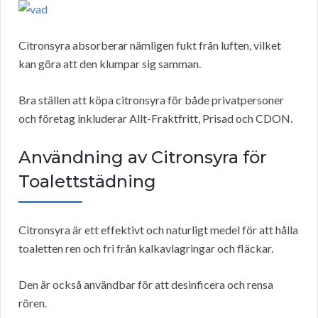
Citronsyra absorberar nämligen fukt från luften, vilket
kan göra att den klumpar sig samman.
Bra ställen att köpa citronsyra för både privatpersoner
och företag inkluderar Allt-Fraktfritt, Prisad och CDON.
Användning av Citronsyra för
Toalettstädning
Citronsyra är ett effektivt och naturligt medel för att hålla
toaletten ren och fri från kalkavlagringar och fläckar.
Den är också användbar för att desinficera och rensa
rören.