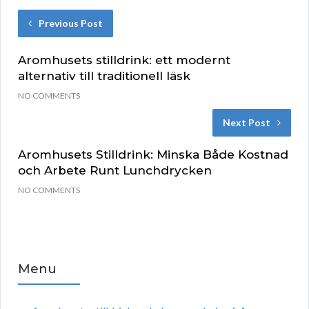
Previous Post
Aromhusets stilldrink: ett modernt
alternativ till traditionell läsk
NO COMMENTS
Next Post
Aromhusets Stilldrink: Minska Både Kostnad
och Arbete Runt Lunchdrycken
NO COMMENTS
Menu