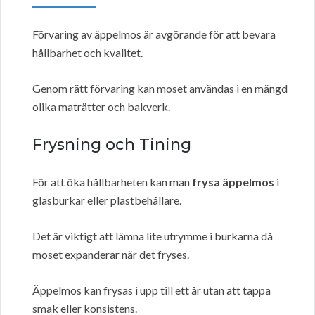
Förvaring av äppelmos är avgörande för att bevara
hållbarhet och kvalitet.
Genom rätt förvaring kan moset användas i en mängd
olika maträtter och bakverk.
Frysning och Tining
För att öka hållbarheten kan man
frysa äppelmos
i
glasburkar eller plastbehållare.
Det är viktigt att lämna lite utrymme i burkarna då
moset expanderar när det fryses.
Äppelmos kan frysas i upp till ett år utan att tappa
smak eller konsistens.