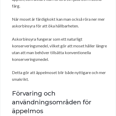
färg.
När moset är färdigkokt kan man också röra ner mer
askorbinsyra för att öka hållbarheten.
Askorbinsyra fungerar som ett naturligt
konserveringsmedel, vilket gör att moset håller längre
utan att man behöver tillsätta konventionella
konserveringsmedel.
Detta gör att äppelmoset blir både nyttigare och mer
smakrikt.
Förvaring och
användningsområden för
äppelmos