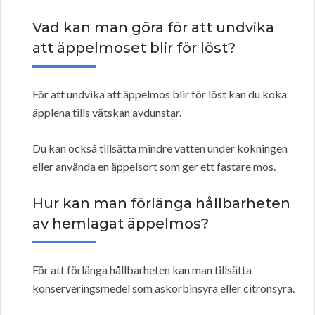
Vad kan man göra för att undvika
att äppelmoset blir för löst?
För att undvika att äppelmos blir för löst kan du koka
äpplena tills vätskan avdunstar.
Du kan också tillsätta mindre vatten under kokningen
eller använda en äppelsort som ger ett fastare mos.
Hur kan man förlänga hållbarheten
av hemlagat äppelmos?
För att förlänga hållbarheten kan man tillsätta
konserveringsmedel som askorbinsyra eller citronsyra.