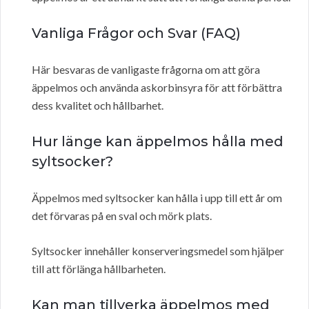
Vanliga Frågor och Svar (FAQ)
Här besvaras de vanligaste frågorna om att göra
äppelmos och använda askorbinsyra för att förbättra
dess kvalitet och hållbarhet.
Hur länge kan äppelmos hålla med
syltsocker?
Äppelmos med syltsocker kan hålla i upp till ett år om
det förvaras på en sval och mörk plats.
Syltsocker innehåller konserveringsmedel som hjälper
till att förlänga hållbarheten.
Kan man tillverka äppelmos med