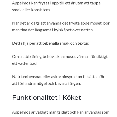
Äppelmos kan frysas i upp till ett år utan att tappa
smak eller konsistens.
När det är dags att använda det frysta äppelmoset, bör
man tina det långsamt i kylskåpet över natten.
Detta hjälper att bibehålla smak och textur.
Om snabb tining behövs, kan moset värmas försiktigt i
ett vattenbad.
Natriumbensoat eller askorbinsyra kan tillsättas för
att förhindra mögel och bevara färgen.
Funktionalitet i Köket
Äppelmos är väldigt mångsidigt och kan användas som