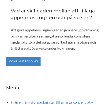
Vad är skillnaden mellan att tillaga
äppelmos i ugnen och på spisen?
Att göra äppelmos i ugnen ger en jämnare uppvärmning
och kan resultera i en något annorlunda konsistens,
medan att göra det på spisen oftast går snabbare och
är lättare att övervaka under kokningen.
CONTINUE READING
Menu
Från engångsförpackningar till smarta koncentrat –