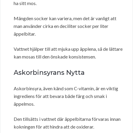
ha sitt mos.
Mängden socker kan variera, men det är vanligt att
man använder cirka en deciliter socker per liter
äppelbitar.
Vattnet hjälper till att mjuka upp äpplena, så de lättare
kan mosas till den önskade konsistensen.
Askorbinsyrans Nytta
Askorbinsyra, även känd som C-vitamin, är en viktig
ingrediens för att bevara både färg och smak i
äppelmos.
Den tillsätts i vattnet där äppelbitarna förvaras innan
kokningen för att hindra att de oxiderar.