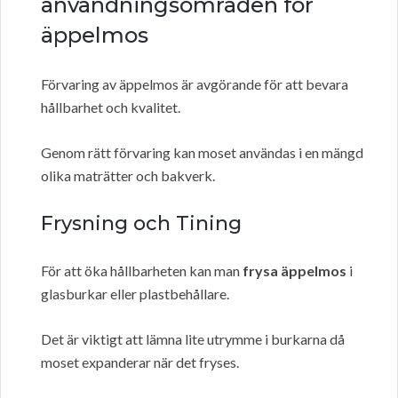
användningsområden för
äppelmos
Förvaring av äppelmos är avgörande för att bevara
hållbarhet och kvalitet.
Genom rätt förvaring kan moset användas i en mängd
olika maträtter och bakverk.
Frysning och Tining
För att öka hållbarheten kan man
frysa äppelmos
i
glasburkar eller plastbehållare.
Det är viktigt att lämna lite utrymme i burkarna då
moset expanderar när det fryses.