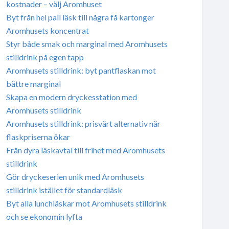
kostnader – välj Aromhuset
Byt från hel pall läsk till några få kartonger
Aromhusets koncentrat
Styr både smak och marginal med Aromhusets
stilldrink på egen tapp
Aromhusets stilldrink: byt pantflaskan mot
bättre marginal
Skapa en modern dryckesstation med
Aromhusets stilldrink
Aromhusets stilldrink: prisvärt alternativ när
flaskpriserna ökar
Från dyra läskavtal till frihet med Aromhusets
stilldrink
Gör dryckeserien unik med Aromhusets
stilldrink istället för standardläsk
Byt alla lunchläskar mot Aromhusets stilldrink
och se ekonomin lyfta