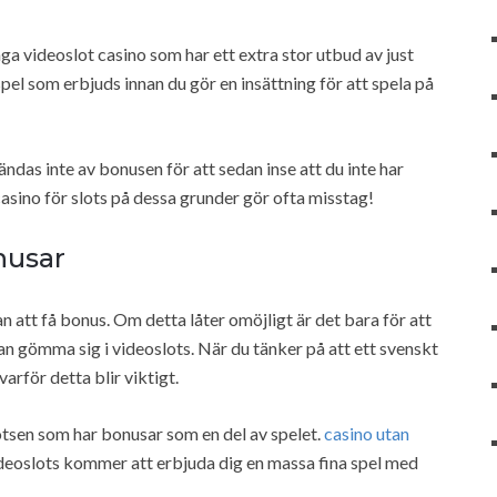
nga videoslot casino som har ett extra stor utbud av just
 spel som erbjuds innan du gör en insättning för att spela på
ländas inte av bonusen för att sedan inse att du inte har
asino för slots på dessa grunder gör ofta misstag!
nusar
n att få bonus. Om detta låter omöjligt är det bara för att
n gömma sig i videoslots. När du tänker på att ett svenskt
arför detta blir viktigt.
otsen som har bonusar som en del av spelet.
casino utan
ideoslots kommer att erbjuda dig en massa fina spel med