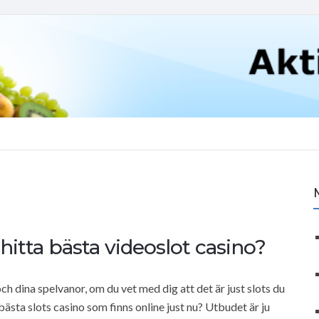
t hitta bästa videoslot casino?
ch dina spelvanor, om du vet med dig att det är just slots du
 bästa slots casino som finns online just nu? Utbudet är ju