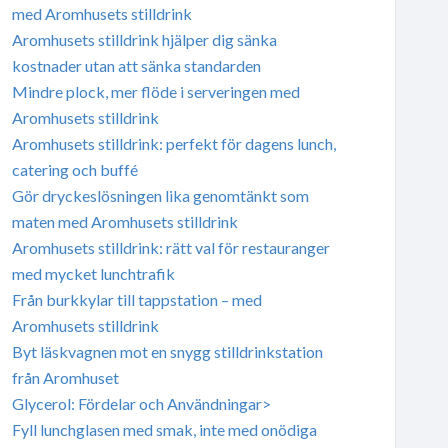
med Aromhusets stilldrink
Aromhusets stilldrink hjälper dig sänka
kostnader utan att sänka standarden
Mindre plock, mer flöde i serveringen med
Aromhusets stilldrink
Aromhusets stilldrink: perfekt för dagens lunch,
catering och buffé
Gör dryckeslösningen lika genomtänkt som
maten med Aromhusets stilldrink
Aromhusets stilldrink: rätt val för restauranger
med mycket lunchtrafik
Från burkkylar till tappstation – med
Aromhusets stilldrink
Byt läskvagnen mot en snygg stilldrinkstation
från Aromhuset
Glycerol: Fördelar och Användningar>
Fyll lunchglasen med smak, inte med onödiga