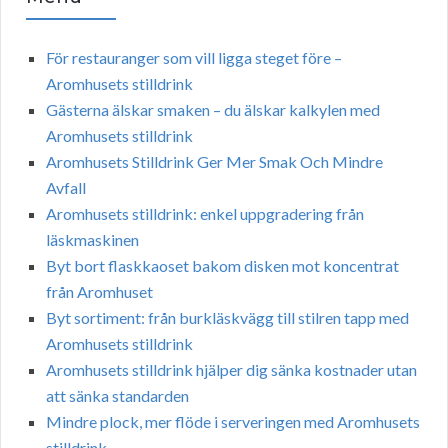
För restauranger som vill ligga steget före –
Aromhusets stilldrink
Gästerna älskar smaken – du älskar kalkylen med
Aromhusets stilldrink
Aromhusets Stilldrink Ger Mer Smak Och Mindre
Avfall
Aromhusets stilldrink: enkel uppgradering från
läskmaskinen
Byt bort flaskkaoset bakom disken mot koncentrat
från Aromhuset
Byt sortiment: från burkläskvägg till stilren tapp med
Aromhusets stilldrink
Aromhusets stilldrink hjälper dig sänka kostnader utan
att sänka standarden
Mindre plock, mer flöde i serveringen med Aromhusets
stilldrink