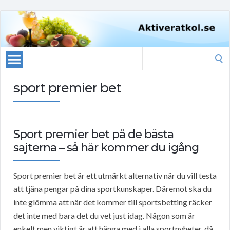
Search
for:
sport premier bet
Sport premier bet på de bästa
sajterna – så här kommer du igång
Sport premier bet är ett utmärkt alternativ när du vill testa
att tjäna pengar på dina sportkunskaper. Däremot ska du
inte glömma att när det kommer till sportsbetting räcker
det inte med bara det du vet just idag. Någon som är
enkelt men viktigt är att hänga med i alla sportnyheter, då