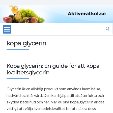
Search
for:
köpa glycerin
Köpa glycerin: En guide för att köpa
kvalitetsglycerin
Glycerin är en allsidig produkt som används inom hälsa,
hudvård och hårvård. Den kan hjälpa till att återfukta och
skydda både hud och hår. När du ska köpa glycerin är det
viktigt att välja livsmedelskvalitet för att säkra dess