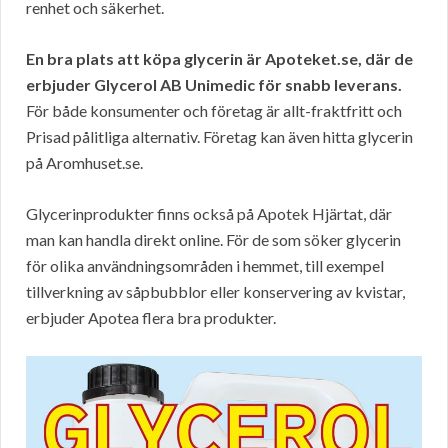
renhet och säkerhet.
En bra plats att köpa glycerin är Apoteket.se, där de
erbjuder Glycerol AB Unimedic för snabb leverans.
För både konsumenter och företag är allt-fraktfritt och
Prisad pålitliga alternativ. Företag kan även hitta glycerin
på Aromhuset.se.
Glycerinprodukter finns också på Apotek Hjärtat, där
man kan handla direkt online. För de som söker glycerin
för olika användningsområden i hemmet, till exempel
tillverkning av såpbubblor eller konservering av kvistar,
erbjuder Apotea flera bra produkter.