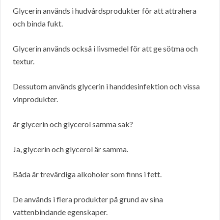
Glycerin används i hudvårdsprodukter för att attrahera
och binda fukt.
Glycerin används också i livsmedel för att ge sötma och
textur.
Dessutom används glycerin i handdesinfektion och vissa
vinprodukter.
är glycerin och glycerol samma sak?
Ja, glycerin och glycerol är samma.
Båda är trevärdiga alkoholer som finns i fett.
De används i flera produkter på grund av sina
vattenbindande egenskaper.