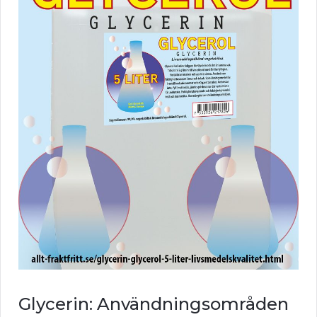
Glycerin: Användningsområden