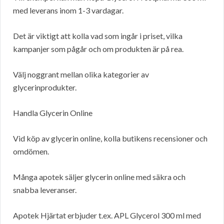
med leverans inom 1-3 vardagar.
Det är viktigt att kolla vad som ingår i priset, vilka
kampanjer som pågår och om produkten är på rea.
Välj noggrant mellan olika kategorier av
glycerinprodukter.
Handla Glycerin Online
Vid köp av glycerin online, kolla butikens recensioner och
omdömen.
Många apotek säljer glycerin online med säkra och
snabba leveranser.
Apotek Hjärtat erbjuder t.ex. APL Glycerol 300 ml med