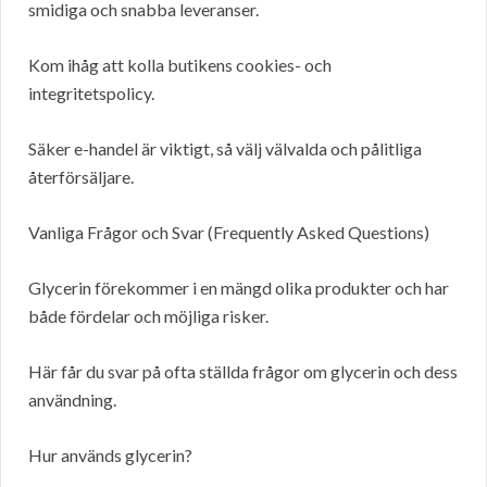
smidiga och snabba leveranser.
Kom ihåg att kolla butikens cookies- och
integritetspolicy.
Säker e-handel är viktigt, så välj välvalda och pålitliga
återförsäljare.
Vanliga Frågor och Svar (Frequently Asked Questions)
Glycerin förekommer i en mängd olika produkter och har
både fördelar och möjliga risker.
Här får du svar på ofta ställda frågor om glycerin och dess
användning.
Hur används glycerin?