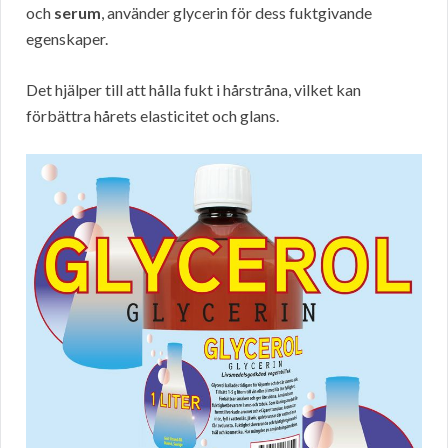
och
serum
, använder glycerin för dess fuktgivande
egenskaper.
Det hjälper till att hålla fukt i hårstråna, vilket kan
förbättra hårets elasticitet och glans.