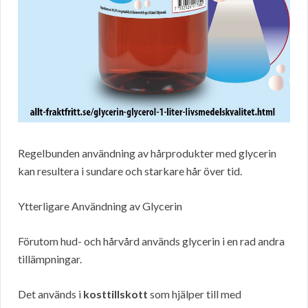
Regelbunden användning av hårprodukter med glycerin
kan resultera i sundare och starkare hår över tid.
Ytterligare Användning av Glycerin
Förutom hud- och hårvård används glycerin i en rad andra
tillämpningar.
Det används i
kosttillskott
som hjälper till med