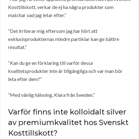
Kosttillskott, verkar de ej ha några produkter som
matchar vad jag letar efter.”
“Det irriterar mig eftersom jag har hört att
exklusivprodukternas mindre partiklar kan ge bättre
resultat.”
“Kan du ge en förklaring till varför dessa
kvalitetsprodukter inte är tillgängliga och var man bör
leta efter dem?”
“Med vänlig hälsning, Klara från Sweden.”
Varför finns inte kolloidalt silver
av premiumkvalitet hos Svenskt
Kosttillskott?