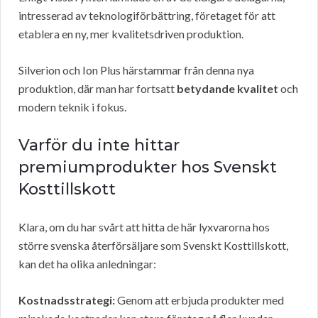
intresserad av teknologiförbättring, företaget för att
etablera en ny, mer kvalitetsdriven produktion.
Silverion och Ion Plus härstammar från denna nya
produktion, där man har fortsatt
betydande kvalitet
och
modern teknik i fokus.
Varför du inte hittar
premiumprodukter hos Svenskt
Kosttillskott
Klara, om du har svårt att hitta de här lyxvarorna hos
större svenska återförsäljare som Svenskt Kosttillskott,
kan det ha olika anledningar:
Kostnadsstrategi:
Genom att erbjuda produkter med