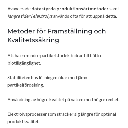
Avancerade
datastyrda produktionsärtmetoder
samt
längre tider i elektrolys
används ofta för att uppnå detta.
Metoder för Framställning och
Kvalitetssäkring
Att ha en mindre partikelstorlek bidrar till bättre
biotillgänglighet.
Stabiliteten hos lösningen ökar med jämn
partikelfördelning.
Användning av högre kvalitet på vatten med högre renhet.
Elektrolysprocesser som sträcker sig längre för optimal
produktkvalitet.