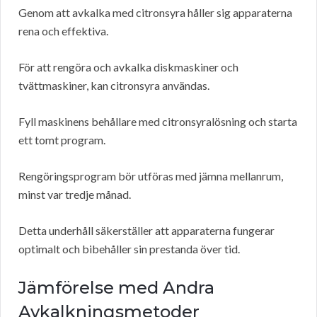
Genom att avkalka med citronsyra håller sig apparaterna
rena och effektiva.
För att rengöra och avkalka diskmaskiner och
tvättmaskiner, kan citronsyra användas.
Fyll maskinens behållare med citronsyralösning och starta
ett tomt program.
Rengöringsprogram bör utföras med jämna mellanrum,
minst var tredje månad.
Detta underhåll säkerställer att apparaterna fungerar
optimalt och bibehåller sin prestanda över tid.
Jämförelse med Andra
Avkalkningsmetoder