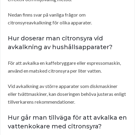
Nedan finns svar på vanliga frågor om
citronsyreavkalkning för olika apparater.
Hur doserar man citronsyra vid
avkalkning av hushållsapparater?
För att avkalka en kaffebryggare eller espressomaskin,
använd en matsked citronsyra per liter vatten.
Vid avkalkning av större apparater som diskmaskiner
eller tvättmaskiner, kan doseringen behöva justeras enligt
tillverkarens rekommendationer.
Hur går man tillväga för att avkalka en
vattenkokare med citronsyra?