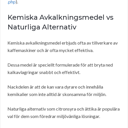
.php
).
Kemiska Avkalkningsmedel vs
Naturliga Alternativ
Kemiska avkalkningsmedel erbjuds ofta av tillverkare av
kaffemaskiner och är ofta mycket effektiva.
Dessa medel är speciellt formulerade för att bryta ned
kalkavlagringar snabbt och effektivt.
Nackdelen är att de kan vara dyrare och innehålla
kemikalier som inte alltid är skonsamma för miljön.
Naturliga alternativ som citronsyra och ättika är populära
val för dem som föredrar miljövänliga lösningar.