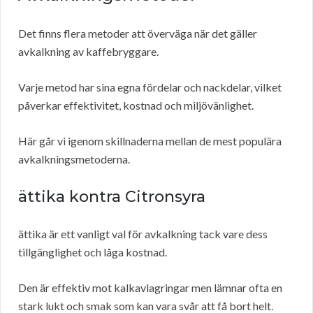
Det finns flera metoder att överväga när det gäller
avkalkning av kaffebryggare.
Varje metod har sina egna fördelar och nackdelar, vilket
påverkar effektivitet, kostnad och miljövänlighet.
Här går vi igenom skillnaderna mellan de mest populära
avkalkningsmetoderna.
ättika kontra Citronsyra
ättika är ett vanligt val för avkalkning tack vare dess
tillgänglighet och låga kostnad.
Den är effektiv mot kalkavlagringar men lämnar ofta en
stark lukt och smak som kan vara svår att få bort helt.