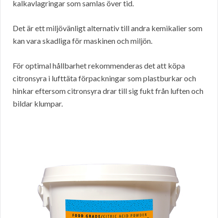
kalkavlagringar som samlas över tid.
Det är ett miljövänligt alternativ till andra kemikalier som
kan vara skadliga för maskinen och miljön.
För optimal hållbarhet rekommenderas det att köpa
citronsyra i lufttäta förpackningar som plastburkar och
hinkar eftersom citronsyra drar till sig fukt från luften och
bildar klumpar.