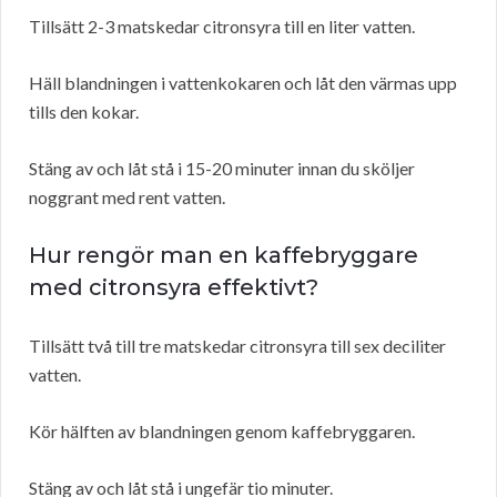
Tillsätt 2-3 matskedar citronsyra till en liter vatten.
Häll blandningen i vattenkokaren och låt den värmas upp
tills den kokar.
Stäng av och låt stå i 15-20 minuter innan du sköljer
noggrant med rent vatten.
Hur rengör man en kaffebryggare
med citronsyra effektivt?
Tillsätt två till tre matskedar citronsyra till sex deciliter
vatten.
Kör hälften av blandningen genom kaffebryggaren.
Stäng av och låt stå i ungefär tio minuter.