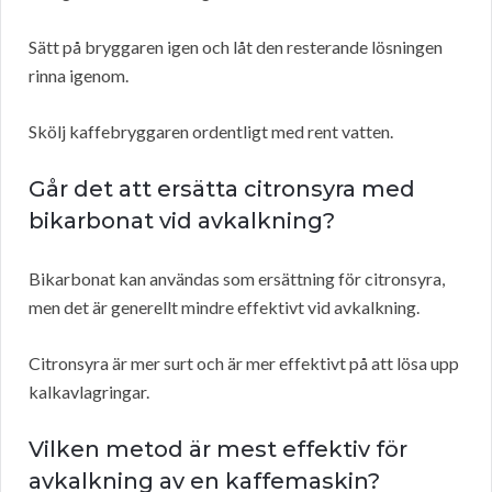
Sätt på bryggaren igen och låt den resterande lösningen
rinna igenom.
Skölj kaffebryggaren ordentligt med rent vatten.
Går det att ersätta citronsyra med
bikarbonat vid avkalkning?
Bikarbonat kan användas som ersättning för citronsyra,
men det är generellt mindre effektivt vid avkalkning.
Citronsyra är mer surt och är mer effektivt på att lösa upp
kalkavlagringar.
Vilken metod är mest effektiv för
avkalkning av en kaffemaskin?