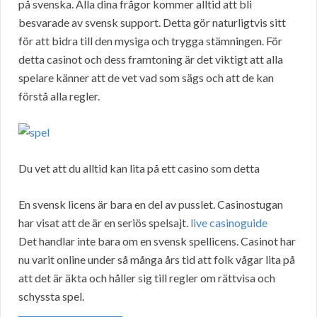
på svenska. Alla dina frågor kommer alltid att bli
besvarade av svensk support. Detta gör naturligtvis sitt
för att bidra till den mysiga och trygga stämningen. För
detta casinot och dess framtoning är det viktigt att alla
spelare känner att de vet vad som sägs och att de kan
förstå alla regler.
Du vet att du alltid kan lita på ett casino som detta
En svensk licens är bara en del av pusslet. Casinostugan
har visat att de är en seriös spelsajt.
live casinoguide
Det handlar inte bara om en svensk spellicens. Casinot har
nu varit online under så många års tid att folk vågar lita på
att det är äkta och håller sig till regler om rättvisa och
schyssta spel.