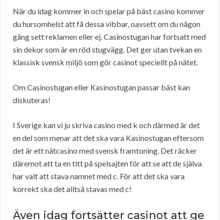
När du idag kommer in och spelar på bäst casino kommer
du hursomhelst att få dessa vibbar, oavsett om du någon
gång sett reklamen eller ej. Casinostugan har fortsatt med
sin dekor som är en röd stugvägg. Det ger utan tvekan en
klassisk svensk miljö som gör casinot speciellt på nätet.
Om Casinostugan eller Kasinostugan passar bäst kan
diskuteras!
I Sverige kan vi ju skriva casino med k och därmed är det
en del som menar att det ska vara Kasinostugan eftersom
det är ett nätcasino med svensk framtoning. Det räcker
däremot att ta en titt på spelsajten för att se att de själva
har valt att stava namnet med c. För att det ska vara
korrekt ska det alltså stavas med c!
Även idag fortsätter casinot att ge