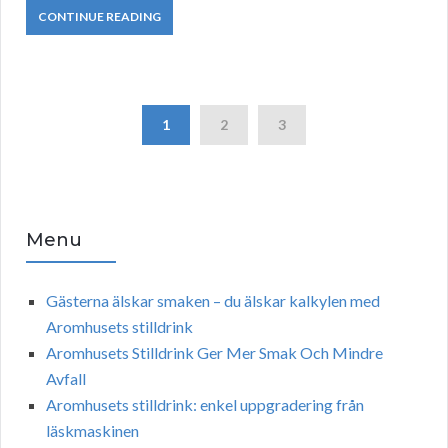
CONTINUE READING
1
2
3
Menu
Gästerna älskar smaken – du älskar kalkylen med
Aromhusets stilldrink
Aromhusets Stilldrink Ger Mer Smak Och Mindre
Avfall
Aromhusets stilldrink: enkel uppgradering från
läskmaskinen