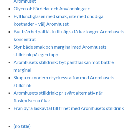
Aromhuset
Glycerol: Fördelar och Användningar>
Fyll lunchglasen med smak, inte med onödiga
kostnader – välj Aromhuset
Byt från hel pall läsk till några få kartonger Aromhusets
koncentrat
Styr både smak och marginal med Aromhusets
stilldrink på egen tapp
Aromhusets stilldrink: byt pantflaskan mot bättre
marginal
Skapa en modern dryckesstation med Aromhusets
stilldrink
Aromhusets stilldrink: prisvärt alternativ när
flaskpriserna ökar
Från dyra läskavtal till frihet med Aromhusets stilldrink
(no title)