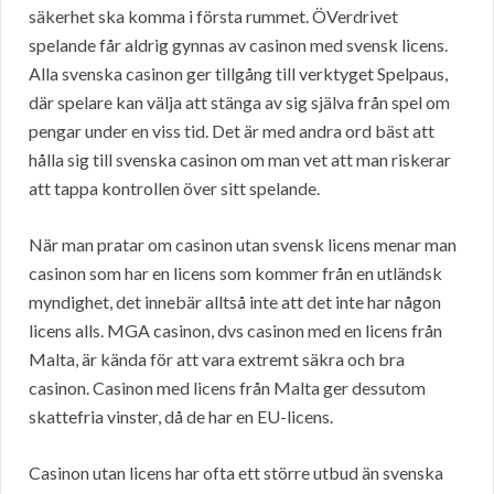
säkerhet ska komma i första rummet. ÖVerdrivet
spelande får aldrig gynnas av casinon med svensk licens.
Alla svenska casinon ger tillgång till verktyget Spelpaus,
där spelare kan välja att stänga av sig själva från spel om
pengar under en viss tid. Det är med andra ord bäst att
hålla sig till svenska casinon om man vet att man riskerar
att tappa kontrollen över sitt spelande.
När man pratar om casinon utan svensk licens menar man
casinon som har en licens som kommer från en utländsk
myndighet, det innebär alltså inte att det inte har någon
licens alls. MGA casinon, dvs casinon med en licens från
Malta, är kända för att vara extremt säkra och bra
casinon. Casinon med licens från Malta ger dessutom
skattefria vinster, då de har en EU-licens.
Casinon utan licens har ofta ett större utbud än svenska