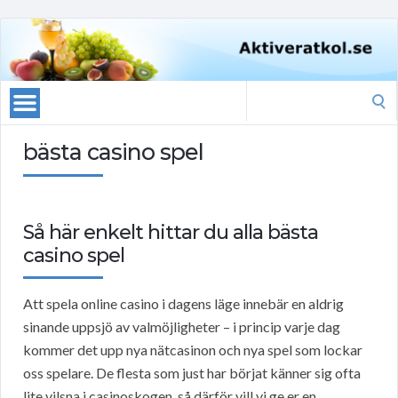
Search
for:
bästa casino spel
Så här enkelt hittar du alla bästa
casino spel
Att spela online casino i dagens läge innebär en aldrig
sinande uppsjö av valmöjligheter – i princip varje dag
kommer det upp nya nätcasinon och nya spel som lockar
oss spelare. De flesta som just har börjat känner sig ofta
lite vilsna i casinoskogen, så därför vill vi ge er en