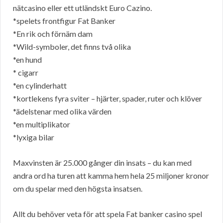
nätcasino eller ett utländskt Euro Cazino.
*spelets frontfigur Fat Banker
*En rik och förnäm dam
*Wild-symboler, det finns två olika
*en hund
* cigarr
*en cylinderhatt
*kortlekens fyra sviter – hjärter, spader, ruter och klöver
*ädelstenar med olika värden
*en multiplikator
*lyxiga bilar
Maxvinsten är 25.000 gånger din insats – du kan med
andra ord ha turen att kamma hem hela 25 miljoner kronor
om du spelar med den högsta insatsen.
Allt du behöver veta för att spela Fat banker casino spel