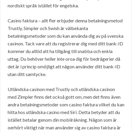
nordiskt språk istället för engelska.
Casino faktura – allt fler erbjuder denna betalningsmetod
Trustly, Simpler och Swish är välbekanta
betalningsmetoder som du kan använda dig av på svenska
casinon. Tack vare att du registrerar dig med ditt bank-ID
kommer du alltid att ha tillgång till snabba och enkla
uttag. Du behöver heller inte oroa dig för bedrägerier då
det är i princip omöjligt att någon använder ditt bank-ID
utan ditt samtycke.
Utländska casinon med Trustly och utländska casinon
med Zimpler finns det också gott om, men det finns även
andra betalningsmetoder som casino faktura vilket du kan
hitta hos utländska casino med Siri. Detta betyder att du
istället betalar genom din mobilräkning. Någon som är
oerhört viktigt när man använder sig av casino faktura är