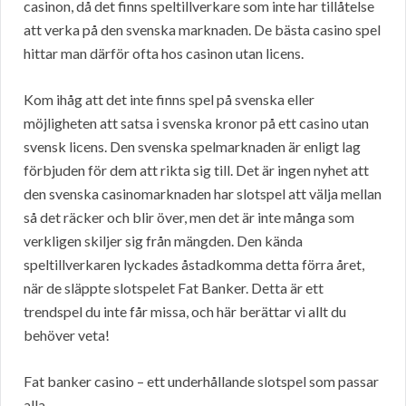
casinon, då det finns speltillverkare som inte har tillåtelse
att verka på den svenska marknaden. De bästa casino spel
hittar man därför ofta hos casinon utan licens.
Kom ihåg att det inte finns spel på svenska eller
möjligheten att satsa i svenska kronor på ett casino utan
svensk licens. Den svenska spelmarknaden är enligt lag
förbjuden för dem att rikta sig till. Det är ingen nyhet att
den svenska casinomarknaden har slotspel att välja mellan
så det räcker och blir över, men det är inte många som
verkligen skiljer sig från mängden. Den kända
speltillverkaren lyckades åstadkomma detta förra året,
när de släppte slotspelet Fat Banker. Detta är ett
trendspel du inte får missa, och här berättar vi allt du
behöver veta!
Fat banker casino – ett underhållande slotspel som passar
alla