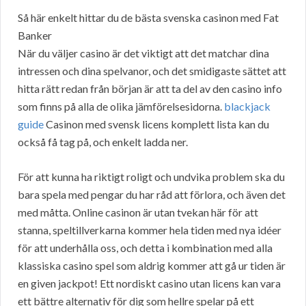
Så här enkelt hittar du de bästa svenska casinon med Fat
Banker
När du väljer casino är det viktigt att det matchar dina
intressen och dina spelvanor, och det smidigaste sättet att
hitta rätt redan från början är att ta del av den casino info
som finns på alla de olika jämförelsesidorna.
blackjack
guide
Casinon med svensk licens komplett lista kan du
också få tag på, och enkelt ladda ner.
För att kunna ha riktigt roligt och undvika problem ska du
bara spela med pengar du har råd att förlora, och även det
med måtta. Online casinon är utan tvekan här för att
stanna, speltillverkarna kommer hela tiden med nya idéer
för att underhålla oss, och detta i kombination med alla
klassiska casino spel som aldrig kommer att gå ur tiden är
en given jackpot! Ett nordiskt casino utan licens kan vara
ett bättre alternativ för dig som hellre spelar på ett