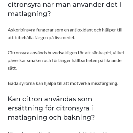
citronsyra när man använder det i
matlagning?
Askorbinsyra fungerar som en antioxidant och hjälper till
att bibehålla färgen på livsmedel.
Citronsyra används huvudsakligen för att sänka pH, vilket
påverkar smaken och förlänger hållbarheten på liknande
sätt.
Båda syrorna kan hjälpa till att motverka missfärgning.
Kan citron användas som
ersättning för citronsyra i
matlagning och bakning?