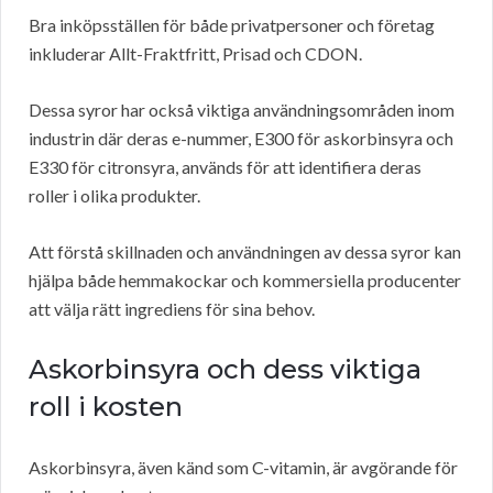
Bra inköpsställen för både privatpersoner och företag
inkluderar Allt-Fraktfritt, Prisad och CDON.
Dessa syror har också viktiga användningsområden inom
industrin där deras e-nummer, E300 för askorbinsyra och
E330 för citronsyra, används för att identifiera deras
roller i olika produkter.
Att förstå skillnaden och användningen av dessa syror kan
hjälpa både hemmakockar och kommersiella producenter
att välja rätt ingrediens för sina behov.
Askorbinsyra och dess viktiga
roll i kosten
Askorbinsyra, även känd som C-vitamin, är avgörande för