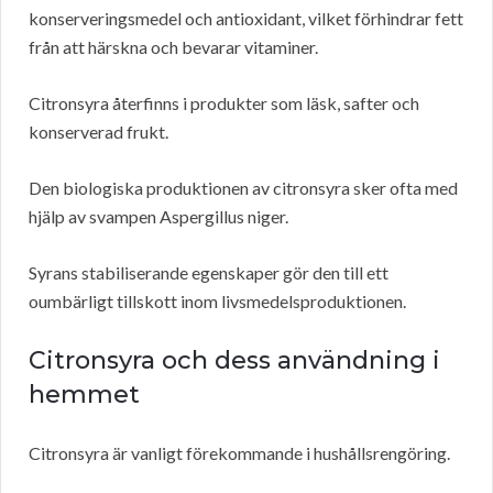
konserveringsmedel och antioxidant, vilket förhindrar fett
från att härskna och bevarar vitaminer.
Citronsyra återfinns i produkter som läsk, safter och
konserverad frukt.
Den biologiska produktionen av citronsyra sker ofta med
hjälp av svampen Aspergillus niger.
Syrans stabiliserande egenskaper gör den till ett
oumbärligt tillskott inom livsmedelsproduktionen.
Citronsyra och dess användning i
hemmet
Citronsyra är vanligt förekommande i hushållsrengöring.