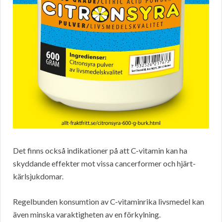
Det finns också indikationer på att C-vitamin kan ha
skyddande effekter mot vissa cancerformer och hjärt-
kärlsjukdomar.
Regelbunden konsumtion av C-vitaminrika livsmedel kan
även minska varaktigheten av en förkylning.