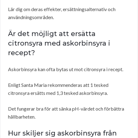
Lär dig om deras effekter, ersättningsalternativ och
användningsområden.
Är det möjligt att ersätta
citronsyra med askorbinsyra i
recept?
Askorbinsyra kan ofta bytas ut mot citronsyra i recept.
Enligt Santa Maria rekommenderas att 1 tesked
citronsyra ersätts med 1,3 tesked askorbinsyra.
Det fungerar bra för att sänka pH-värdet och förbättra
hållbarheten.
Hur skiljer sig askorbinsyra från