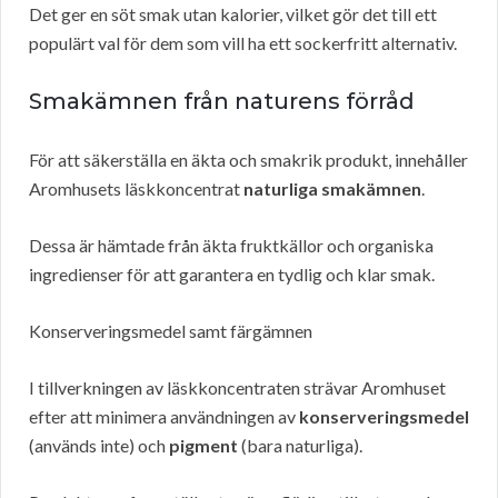
Det ger en söt smak utan kalorier, vilket gör det till ett
populärt val för dem som vill ha ett sockerfritt alternativ.
Smakämnen från naturens förråd
För att säkerställa en äkta och smakrik produkt, innehåller
Aromhusets läskkoncentrat
naturliga smakämnen
.
Dessa är hämtade från äkta fruktkällor och organiska
ingredienser för att garantera en tydlig och klar smak.
Konserveringsmedel samt färgämnen
I tillverkningen av läskkoncentraten strävar Aromhuset
efter att minimera användningen av
konserveringsmedel
(används inte) och
pigment
(bara naturliga).