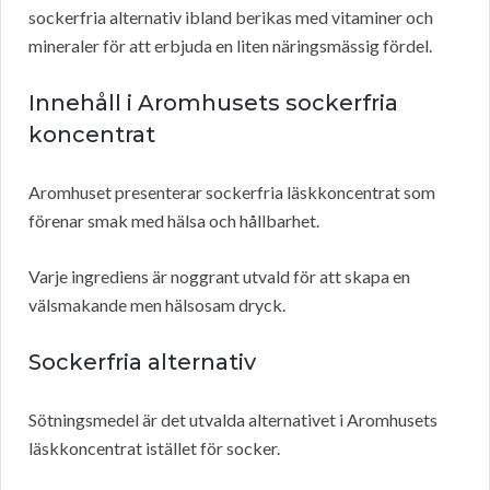
sockerfria alternativ ibland berikas med vitaminer och
mineraler för att erbjuda en liten näringsmässig fördel.
Innehåll i Aromhusets sockerfria
koncentrat
Aromhuset presenterar sockerfria läskkoncentrat som
förenar smak med hälsa och hållbarhet.
Varje ingrediens är noggrant utvald för att skapa en
välsmakande men hälsosam dryck.
Sockerfria alternativ
Sötningsmedel är det utvalda alternativet i Aromhusets
läskkoncentrat istället för socker.