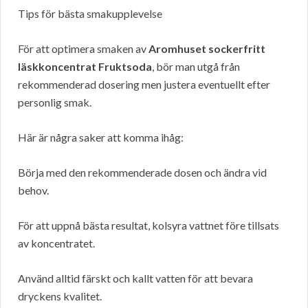
Tips för bästa smakupplevelse
För att optimera smaken av
Aromhuset sockerfritt
läskkoncentrat Fruktsoda
, bör man utgå från
rekommenderad dosering men justera eventuellt efter
personlig smak.
Här är några saker att komma ihåg:
Börja med den rekommenderade dosen och ändra vid
behov.
För att uppnå bästa resultat, kolsyra vattnet före tillsats
av koncentratet.
Använd alltid färskt och kallt vatten för att bevara
dryckens kvalitet.