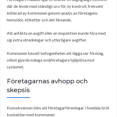
där de levde med ständigt oro för ny kontroll, frekvent
initierad av kommunen genom analys av företagens
hemsidor, etiketter och det liknande.
Att anfäkta en avgift eller en inspektion kunde föra med
sig extra utredningar och ytterligare avgifter.
Kommunen besatt befogenheten att lägga ner företag,
vilket gjorde många småföretagare hjälplösa mot
systemet.
Företagarnas avhopp och
skepsis
Konsekvensen blev att företagarföreningar i Svedala bröt
kontakten med kommunen