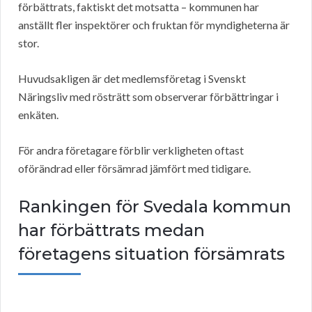
förbättrats, faktiskt det motsatta – kommunen har
anställt fler inspektörer och fruktan för myndigheterna är
stor.
Huvudsakligen är det medlemsföretag i Svenskt
Näringsliv med rösträtt som observerar förbättringar i
enkäten.
För andra företagare förblir verkligheten oftast
oförändrad eller försämrad jämfört med tidigare.
Rankingen för Svedala kommun
har förbättrats medan
företagens situation försämrats