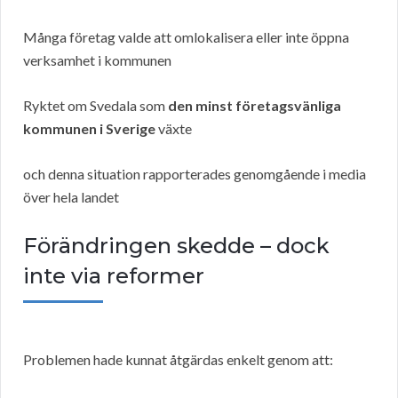
Många företag valde att omlokalisera eller inte öppna
verksamhet i kommunen
Ryktet om Svedala som
den minst företagsvänliga
kommunen i Sverige
växte
och denna situation rapporterades genomgående i media
över hela landet
Förändringen skedde – dock
inte via reformer
Problemen hade kunnat åtgärdas enkelt genom att: