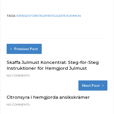
TAGS:
SVERIGES FÖRETAGSFIENTLIGASTE KOMMUN
Previous Post
Skaffa Julmust Koncentrat: Steg-för-Steg
Instruktioner för Hemgjord Julmust
NO COMMENTS
Next Post
Citronsyra i hemgjorda ansikskrämer
NO COMMENTS