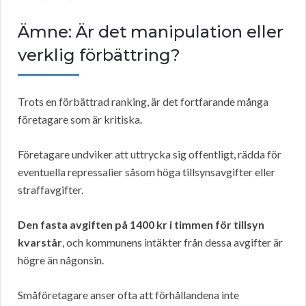
Ämne: Är det manipulation eller
verklig förbättring?
Trots en förbättrad ranking, är det fortfarande många
företagare som är kritiska.
Företagare undviker att uttrycka sig offentligt, rädda för
eventuella repressalier såsom höga tillsynsavgifter eller
straffavgifter.
Den fasta avgiften på 1400 kr i timmen för tillsyn
kvarstår
, och kommunens intäkter från dessa avgifter är
högre än någonsin.
Småföretagare anser ofta att förhållandena inte