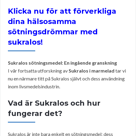
Klicka nu för att förverkliga
dina hälsosamma
sötningsdrömmar med
sukralos!
Sukralos sötningsmedel: En ingående granskning
I vår fortsatta utforskning av
Sukralos i marmelad
tar vi
nu en närmare titt på Sukralos självt och dess användning
inom livsmedelsindustrin.
Vad är Sukralos och hur
fungerar det?
Sukralos är inte bara enkelt en sötningsmedel; dess