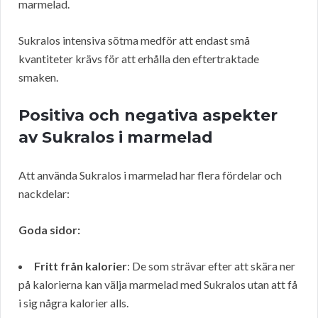
marmelad.
Sukralos intensiva sötma medför att endast små
kvantiteter krävs för att erhålla den eftertraktade
smaken.
Positiva och negativa aspekter
av Sukralos i marmelad
Att använda Sukralos i marmelad har flera fördelar och
nackdelar:
Goda sidor:
Fritt från kalorier
: De som strävar efter att skära ner
på kalorierna kan välja marmelad med Sukralos utan att få
i sig några kalorier alls.