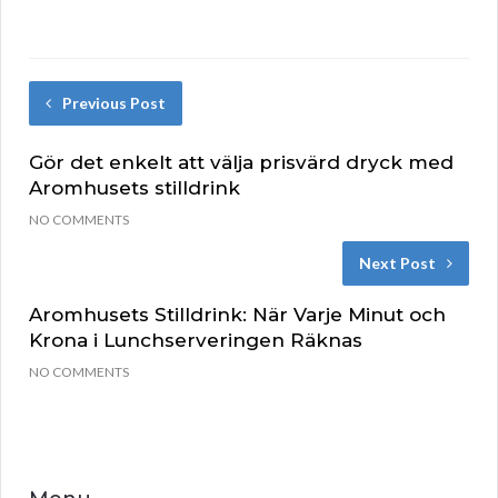
Previous Post
Gör det enkelt att välja prisvärd dryck med
Aromhusets stilldrink
NO COMMENTS
Next Post
Aromhusets Stilldrink: När Varje Minut och
Krona i Lunchserveringen Räknas
NO COMMENTS