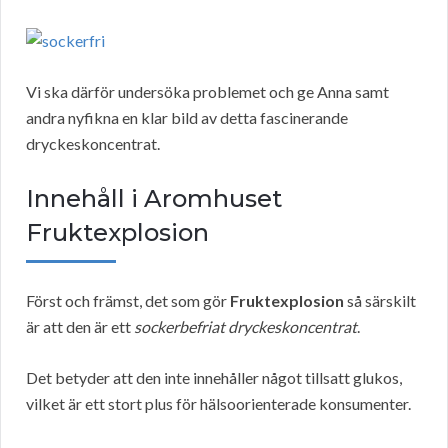
Vi ska därför undersöka problemet och ge Anna samt
andra nyfikna en klar bild av detta fascinerande
dryckeskoncentrat.
Innehåll i Aromhuset
Fruktexplosion
Först och främst, det som gör
Fruktexplosion
så särskilt
är att den är ett
sockerbefriat dryckeskoncentrat
.
Det betyder att den inte innehåller något tillsatt glukos,
vilket är ett stort plus för hälsoorienterade konsumenter.