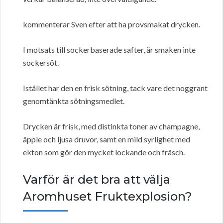
kommenterar Sven efter att ha provsmakat drycken.
I motsats till sockerbaserade safter, är smaken inte
sockersöt.
Istället har den en frisk sötning, tack vare det noggrant
genomtänkta sötningsmedlet.
Drycken är frisk, med distinkta toner av champagne,
äpple och ljusa druvor, samt en mild syrlighet med
ekton som gör den mycket lockande och fräsch.
Varför är det bra att välja
Aromhuset Fruktexplosion?