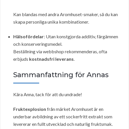
Kan blandas med andra Aromhuset-smaker, så du kan
skapa personliga unika kombinationer.
Hälsofördelar
: Utan konstgjorda additiv, färgämnen
och konserveringsmedel.
Beställning via webbshop rekommenderas, ofta
erbjuds
kostnadsfri leverans
.
Sammanfattning för Annas
Kära Anna, tack för att du undrade!
Fruktexplosion
från märket Aromhuset är en
underbar avbildning av ett sockerfritt extrakt som
levererar en fullt utvecklad och naturlig fruktsmak.