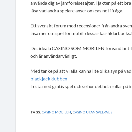
använda dig av jämförelsesajter. I jakten på ett bra 
läsa vad andra spelare anser om casinot ifråga.
Ett svenskt forum med recensioner från andra svensk
läsa mer om spel för mobil, dessa ska såklart ocks
Det ideala CASINO SOM MOBILEN förvandlar till r
och är användarvänligt.
Med tanke på att vi alla kan ha lite olika syn på va
blackjackklubben
Testa med gratis spel och se hur det hela rullar på 
TAGS:
CASINO MOBILEN
,
CASINO UTAN SPELPAUS