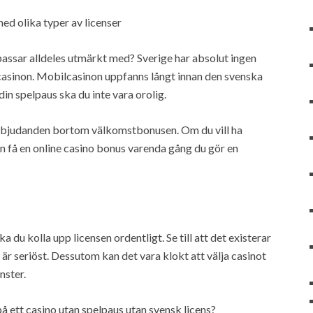
ed olika typer av licenser
 passar alldeles utmärkt med? Sverige har absolut ingen
tcasinon. Mobilcasinon uppfanns långt innan den svenska
din spelpaus ska du inte vara orolig.
t erbjudanden bortom välkomstbonusen. Om du vill ha
an få en online casino bonus varenda gång du gör en
a du kolla upp licensen ordentligt. Se till att det existerar
t är seriöst. Dessutom kan det vara klokt att välja casinot
nster.
å ett casino utan spelpaus utan svensk licens?