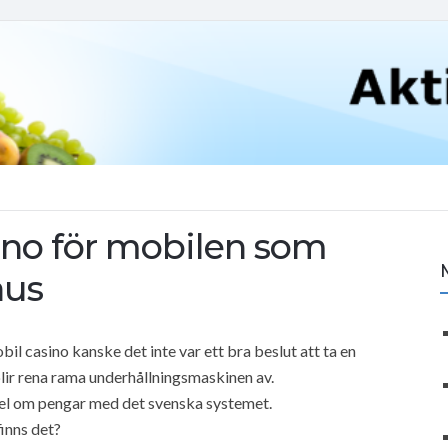
ino för mobilen som
aus
il casino kanske det inte var ett bra beslut att ta en
r rena rama underhållningsmaskinen av.
spel om pengar med det svenska systemet.
inns det?