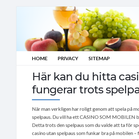
HOME
PRIVACY
SITEMAP
Här kan du hitta cas
fungerar trots spelp
När man verkligen har roligt genom att spela på mob
spelpaus. Du vill ha ett CASINO SOM MOBILEN bli
Detta trots den spelpaus som du valde att ta för 
casino utan spelpaus som funkar bra på mobilen – f