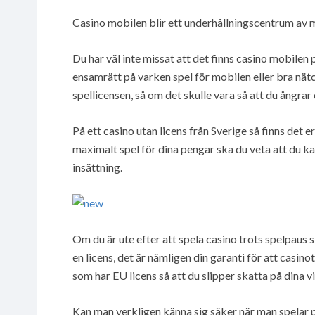
Casino mobilen blir ett underhållningscentrum av m
Du har väl inte missat att det finns casino mobilen
ensamrätt på varken spel för mobilen eller bra nä
spellicensen, så om det skulle vara så att du ångrar 
På ett casino utan licens från Sverige så finns de
maximalt spel för dina pengar ska du veta att du k
insättning.
Om du är ute efter att spela casino trots spelpaus sk
en licens, det är nämligen din garanti för att casino
som har EU licens så att du slipper skatta på dina vi
Kan man verkligen känna sig säker när man spelar p