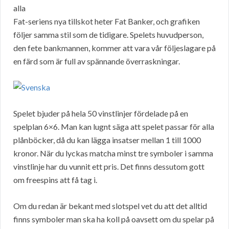
alla
Fat-seriens nya tillskot heter Fat Banker, och grafiken
följer samma stil som de tidigare. Spelets huvudperson,
den fete bankmannen, kommer att vara vår följeslagare på
en färd som är full av spännande överraskningar.
Spelet bjuder på hela 50 vinstlinjer fördelade på en
spelplan 6×6. Man kan lugnt säga att spelet passar för alla
plånböcker, då du kan lägga insatser mellan 1 till 1000
kronor. När du lyckas matcha minst tre symboler i samma
vinstlinje har du vunnit ett pris. Det finns dessutom gott
om freespins att få tag i.
Om du redan är bekant med slotspel vet du att det alltid
finns symboler man ska ha koll på oavsett om du spelar på