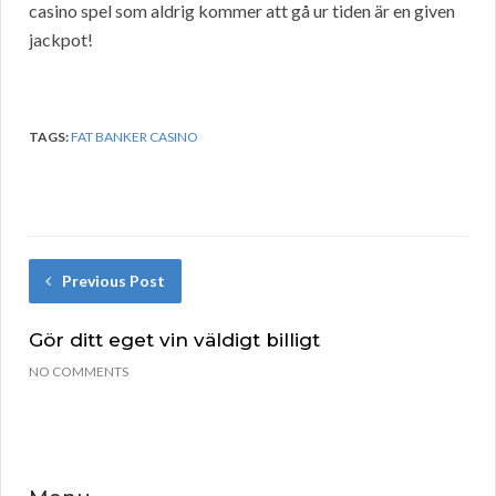
casino spel som aldrig kommer att gå ur tiden är en given
jackpot!
TAGS:
FAT BANKER CASINO
Previous Post
Gör ditt eget vin väldigt billigt
NO COMMENTS