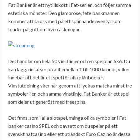
Fat Banker är ett nytillskott i Fat-serien, och följer samma
estetiska mönster. Den glamoröse, fete bankmannen
kommer att ta oss med på ett spännande äventyr som
bjuder på gott om överraskningar.
Det handlar om hela 50 vinstlinjer och en spelplan 6×6. Du
kan lägga insatser på allt emellan 1 till 1000 kronor, vilket
innebär att det är ett spel för alla plånböcker.
Vinstutdelning sker när genom att lyckas matcha minst tre
symboler i en och samma vinstlinje. Fat Banker är ett spel
som delar ut generöst med freespins.
Det finns, som i alla slotspel, många olika symboler i Fat
banker casino SPEL och oavsett om du spelar på ett
svenskt nätcasino eller ett utländskt Euro Cazino är dessa