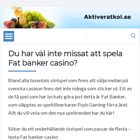
Search
for:
Du har väl inte missat att spela
Fat banker casino?
Bland alla tusentals slotspel som finns att välja mellan på
svenska casinon finns det inte många som sticker ut. Ett av
de få spel som har lyckats göra just detta är Fat Banker,
som släpptes av speltillverkaren Push Gaming förra året.
Allt du vill veta om den nya speltrenden har du här!
Söker du ett underhållande slotspel som passar de flesta –
testa Fat banker casino