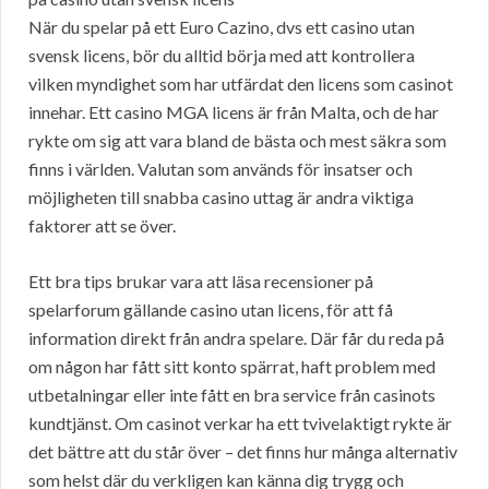
När du spelar på ett Euro Cazino, dvs ett casino utan
svensk licens, bör du alltid börja med att kontrollera
vilken myndighet som har utfärdat den licens som casinot
innehar. Ett casino MGA licens är från Malta, och de har
rykte om sig att vara bland de bästa och mest säkra som
finns i världen. Valutan som används för insatser och
möjligheten till snabba casino uttag är andra viktiga
faktorer att se över.
Ett bra tips brukar vara att läsa recensioner på
spelarforum gällande casino utan licens, för att få
information direkt från andra spelare. Där får du reda på
om någon har fått sitt konto spärrat, haft problem med
utbetalningar eller inte fått en bra service från casinots
kundtjänst. Om casinot verkar ha ett tvivelaktigt rykte är
det bättre att du står över – det finns hur många alternativ
som helst där du verkligen kan känna dig trygg och