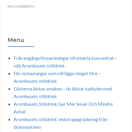
NO COMMENTS
Menu
Från engångsförpackningar till smarta koncentrat –
välj Aromhusets stilldrink
För restauranger som vill ligga steget före –
Aromhusets stilldrink
Gästerna älskar smaken – du älskar kalkylen med
Aromhusets stilldrink
Aromhusets Stilldrink Ger Mer Smak Och Mindre
Avfall
Aromhusets stilldrink: enkel uppgradering från
läskmaskinen