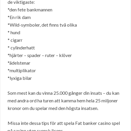
de viktigaste:
*den fete bankmannen
*En rik dam
*Wild-symboler, det finns två olika
* hund
* cigarr
* cylinderhatt
*hjärter – spader – ruter – klöver
*ädelstenar
*multiplikator
*lyxiga bilar
Som mest kan du vinna 25.000 gånger din insats – du kan
med andra ord ha turen att kamma hem hela 25 miljoner
kronor om du spelar med den högsta insatsen.
Missa inte dessa tips för att spela Fat banker casino spel
på casino utan svensk licens