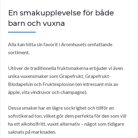
En smakupplevelse för både
barn och vuxna
Alla kan hitta sin favorit i Aromhusets omfattande
sortiment.
Utöver de traditionella fruktsmakerna erbjuder vi även
unika vuxensmaker som Grapefrukt, Grapefrukt-
Blodapelsin och Fruktexplosion (en intressant mix av
äpple, vita vindruvor och champagne).
Dessa smaker har en lägre sockrighet och tillför en
sofistikerad ton, vilket gör dem perfekta för den som vill
ha ett alkoholfritt, vuxet alternativ – något som tidigare
saknats på marknaden.