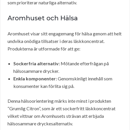
som prioriterar naturliga alternativ.
Aromhuset och Hälsa
Aromhuset visar sitt engagemang för hälsa genom att helt
undvika onödiga tillsatser i deras läskkoncentrat.
Produkterna är utformade för att ge:
Sockerfria alternativ:
Mötande efterfrågan på
hälsosammare drycker.
Enkla komponenter:
Genomskinligt innehåll som
konsumenter kan förlita sig på.
Denna hälsoorientering märks inte minst i produkten
“Grumlig Citron”, som är ett sockerfritt läskkoncentrat
vilket vittnar om Aromhusets strävan att erbjuda
hälsosammare dryckesalternativ.