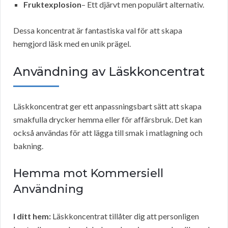
Fruktexplosion
– Ett djärvt men populärt alternativ.
Dessa koncentrat är fantastiska val för att skapa
hemgjord läsk med en unik prägel.
Användning av Läskkoncentrat
Läskkoncentrat ger ett anpassningsbart sätt att skapa
smakfulla drycker hemma eller för affärsbruk. Det kan
också användas för att lägga till smak i matlagning och
bakning.
Hemma mot Kommersiell
Användning
I ditt hem:
Läskkoncentrat tillåter dig att personligen