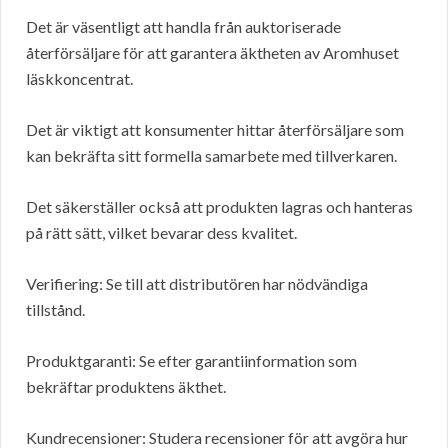
Det är väsentligt att handla från auktoriserade
återförsäljare för att garantera äktheten av Aromhuset
läskkoncentrat.
Det är viktigt att konsumenter hittar återförsäljare som
kan bekräfta sitt formella samarbete med tillverkaren.
Det säkerställer också att produkten lagras och hanteras
på rätt sätt, vilket bevarar dess kvalitet.
Verifiering: Se till att distributören har nödvändiga
tillstånd.
Produktgaranti: Se efter garantiinformation som
bekräftar produktens äkthet.
Kundrecensioner: Studera recensioner för att avgöra hur