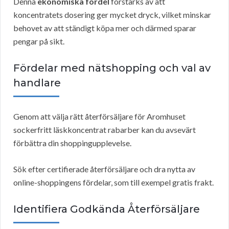
Denna
ekonomiska fördel
förstärks av att
koncentratets dosering ger mycket dryck, vilket minskar
behovet av att ständigt köpa mer och därmed sparar
pengar på sikt.
Fördelar med nätshopping och val av
handlare
Genom att välja rätt återförsäljare för Aromhuset
sockerfritt läskkoncentrat rabarber kan du avsevärt
förbättra din shoppingupplevelse.
Sök efter certifierade återförsäljare och dra nytta av
online-shoppingens fördelar, som till exempel gratis frakt.
Identifiera Godkända Återförsäljare