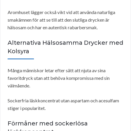
Aromhuset lägger också vikt vid att använda naturliga
smakämnen för att se till att den slutliga drycken är
hälsosam och har en autentisk rabarbersmak.
Alternativa Hälsosamma Drycker med
Kolsyra
Många människor letar efter sätt att njuta av sina
favoritdryck utan att behöva kompromissa med sin
välmående.
Sockerfria läskkoncentrat utan aspartam och acesulfam
stiger i popularitet.
Förmåner med sockerlösa