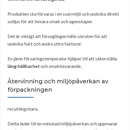
Produkten ska förvaras i en sval miljö och undvika direkt
solljus för att bevara smak och egenskaper.
Det är viktigt att förseglingen hålls obruten för att
undvika fukt och andra yttre faktorer.
En jämn förvaringstemperatur hjälper till att säkerställa
lång hållbarhet
och smakbevarande.
Återvinning och miljöpåverkan av
förpackningen
recyklingsbara.
Detta leder till en minskad miljöpåverkan och uppmanar