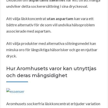
undviker detta sockerersättning i sina dryckesval.
Att välja läskkoncentrat
utan aspartam
kan vara ett
bättre alternativ för de som vill undvika hälsoproblem
associerade med aspartam.
Att välja produkter med alternativa sötningsmedel kan
minska oro för långsiktiga hälsorisker och ge en njutbar
dryck.
Hur Aromhusets varor kan utnyttjas
och deras mångsidighet
Aromhusets sockerfria läskkoncentrat erbjuder variation