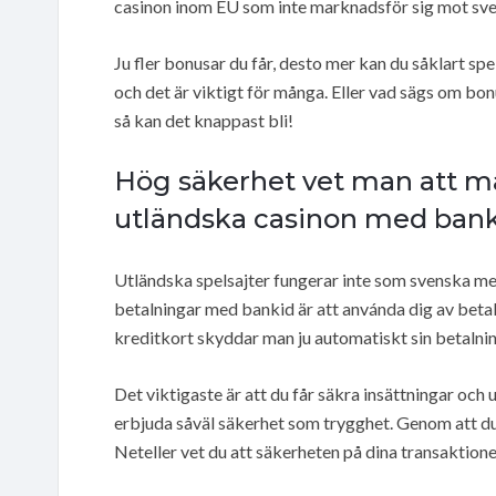
casinon inom EU som inte marknadsför sig mot sve
Ju fler bonusar du får, desto mer kan du såklart sp
och det är viktigt för många. Eller vad sägs om bon
så kan det knappast bli!
Hög säkerhet vet man att m
utländska casinon med bank
Utländska spelsajter fungerar inte som svenska med 
betalningar med bankid är att anvánda dig av beta
kreditkort skyddar man ju automatiskt sin betalning
Det viktigaste är att du får säkra insättningar och
erbjuda såväl säkerhet som trygghet. Genom att d
Neteller vet du att säkerheten på dina transaktion