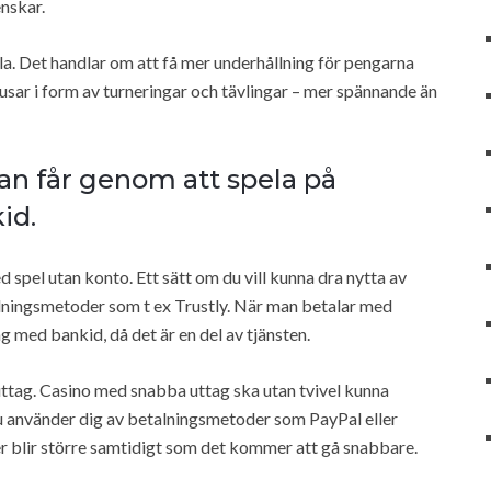
nskar.
ela. Det handlar om att få mer underhållning för pengarna
usar i form av turneringar och tävlingar – mer spännande än
an får genom att spela på
id.
spel utan konto. Ett sätt om du vill kunna dra nytta av
lningsmetoder som t ex Trustly. När man betalar med
 med bankid, då det är en del av tjänsten.
 uttag. Casino med snabba uttag ska utan tvivel kunna
u använder dig av betalningsmetoder som PayPal eller
er blir större samtidigt som det kommer att gå snabbare.