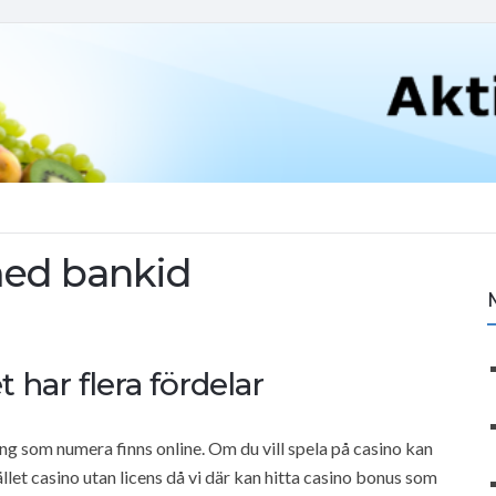
med bankid
 har flera fördelar
ng som numera finns online. Om du vill spela på casino kan
ället casino utan licens då vi där kan hitta casino bonus som