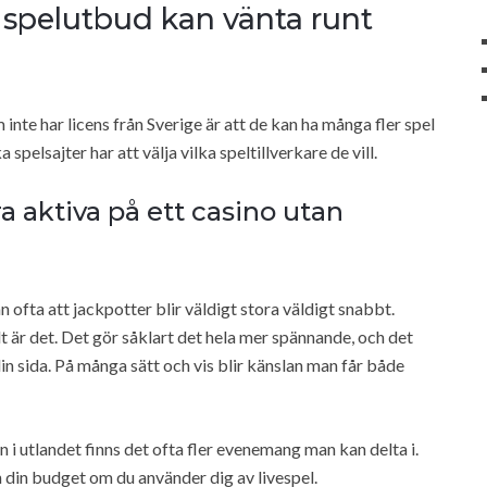
t spelutbud kan vänta runt
inte har licens från Sverige är att de kan ha många fler spel
spelsajter har att välja vilka speltillverkare de vill.
ra aktiva på ett casino utan
n ofta att jackpotter blir väldigt stora väldigt snabbt.
lt är det. Det gör såklart det hela mer spännande, och det
in sida. På många sätt och vis blir känslan man får både
on i utlandet finns det ofta fler evenemang man kan delta i.
h din budget om du använder dig av livespel.