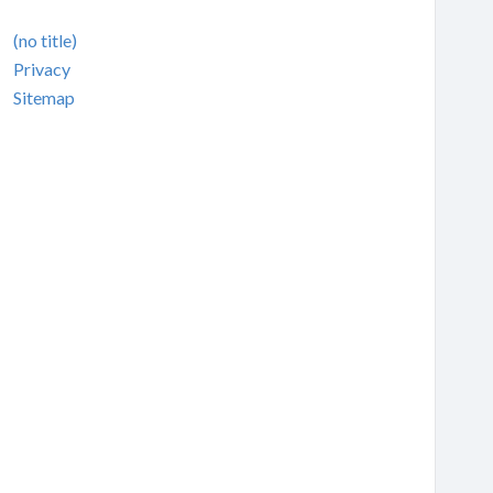
(no title)
Privacy
Sitemap