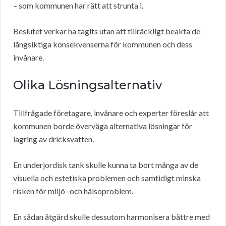
– som kommunen har rätt att strunta i.
Beslutet verkar ha tagits utan att tillräckligt beakta de
långsiktiga konsekvenserna för kommunen och dess
invånare.
Olika Lösningsalternativ
Tillfrågade företagare, invånare och experter föreslår att
kommunen borde överväga alternativa lösningar för
lagring av dricksvatten.
En underjordisk tank skulle kunna ta bort många av de
visuella och estetiska problemen och samtidigt minska
risken för miljö- och hälsoproblem.
En sådan åtgärd skulle dessutom harmonisera bättre med