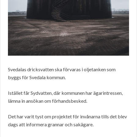
Svedalas dricksvatten ska förvaras i oljetanken som
byggs för Svedala kommun.
Istället får Sydvatten, där kommunen har ägarintressen,
lämna in ansökan om förhandsbesked.
Det har varit tyst om projektet för invånarna tills det blev
dags att informera grannar och sakägare.