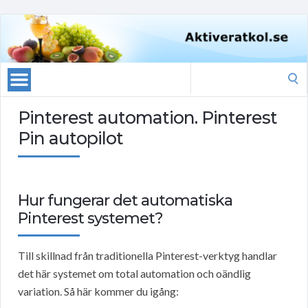
Search
for:
Pinterest automation. Pinterest
Pin autopilot
Hur fungerar det automatiska
Pinterest systemet?
Till skillnad från traditionella Pinterest-verktyg handlar
det här systemet om total automation och oändlig
variation. Så här kommer du igång: