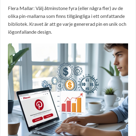
Flera Mallar: Välj åtminstone fyra (eller några fler) av de
olika pin-mallarna som finns tillgängliga i ett omfattande
bibliotek. Kravet är att ge varje genererad pin en unik och
iögonfallande design.