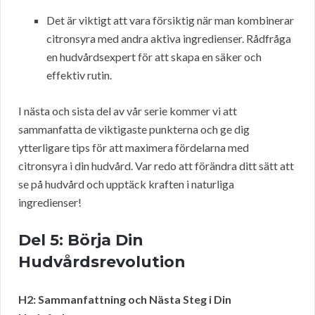
Det är viktigt att vara försiktig när man kombinerar
citronsyra med andra aktiva ingredienser. Rådfråga
en hudvårdsexpert för att skapa en säker och
effektiv rutin.
I nästa och sista del av vår serie kommer vi att
sammanfatta de viktigaste punkterna och ge dig
ytterligare tips för att maximera fördelarna med
citronsyra i din hudvård. Var redo att förändra ditt sätt att
se på hudvård och upptäck kraften i naturliga
ingredienser!
Del 5: Börja Din
Hudvårdsrevolution
H2: Sammanfattning och Nästa Steg i Din