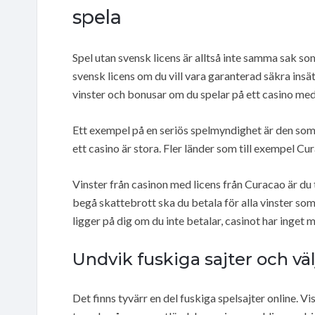
spela
Spel utan svensk licens är alltså inte samma sak som
svensk licens om du vill vara garanterad säkra ins
vinster och bonusar om du spelar på ett casino med
Ett exempel på en seriös spelmyndighet är den som
ett casino är stora. Fler länder som till exempel Cu
Vinster från casinon med licens från Curacao är du t
begå skattebrott ska du betala för alla vinster som 
ligger på dig om du inte betalar, casinot har inget 
Undvik fuskiga sajter och vä
Det finns tyvärr en del fuskiga spelsajter online. Vis