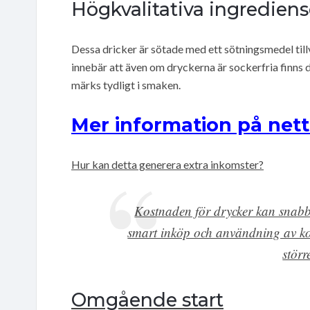
Högkvalitativa ingrediens
Dessa dricker är sötade med ett sötningsmedel till
innebär att även om dryckerna är sockerfria finns d
märks tydligt i smaken.
Mer information på nett
Hur kan detta generera extra inkomster?
Kostnaden för drycker kan snabb
smart inköp och användning av ko
störr
Omgående start