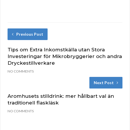
Previous Post
Tips om Extra Inkomstkälla utan Stora
Investeringar för Mikrobryggerier och andra
Dryckestillverkare
NO COMMENTS
Next Post
Aromhusets stilldrink: mer hållbart val än
traditionell flaskläsk
NO COMMENTS